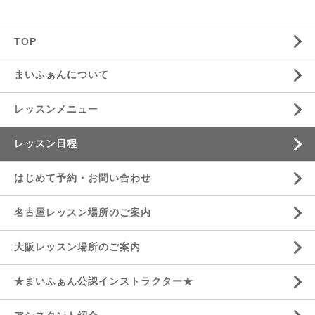
TOP
まいふぁんについて
レッスンメニュー
レッスン日程
はじめて予約・お問い合わせ
名古屋レッスン場所のご案内
大阪レッスン場所のご案内
★まいふぁん公認インストラクター★