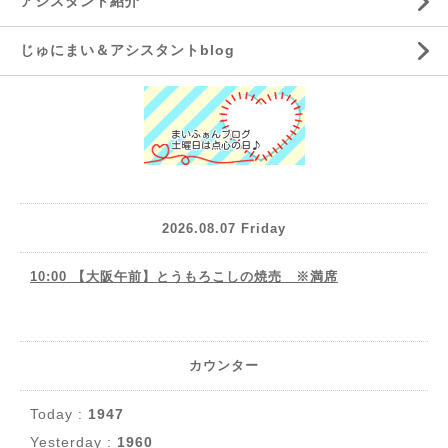
アシスタント紹介
じゅにまい＆アシスタントblog
2026.08.07 Friday
10:00 【大阪午前】とうもろこしの焼売 ※満席
カウンター
Today :
1947
Yesterday :
1960