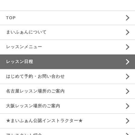
TOP
まいふぁんについて
レッスンメニュー
レッスン日程
はじめて予約・お問い合わせ
名古屋レッスン場所のご案内
大阪レッスン場所のご案内
★まいふぁん公認インストラクター★