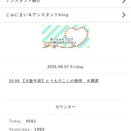
アシスタント紹介
じゅにまい＆アシスタントblog
2026.08.07 Friday
10:00 【大阪午前】とうもろこしの焼売 ※満席
カウンター
Today :
4581
Yesterday :
1960