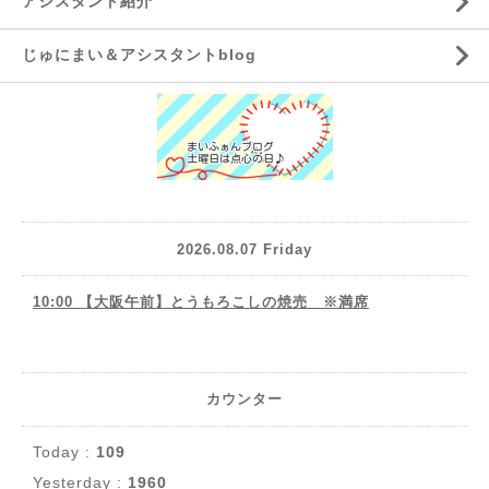
アシスタント紹介
じゅにまい＆アシスタントblog
2026.08.07 Friday
10:00 【大阪午前】とうもろこしの焼売 ※満席
カウンター
Today :
109
Yesterday :
1960