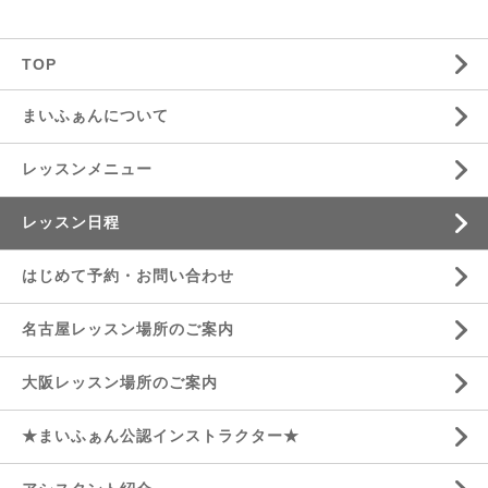
TOP
まいふぁんについて
レッスンメニュー
レッスン日程
はじめて予約・お問い合わせ
名古屋レッスン場所のご案内
大阪レッスン場所のご案内
★まいふぁん公認インストラクター★