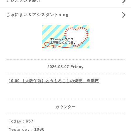
アシスタント紹介
じゅにまい＆アシスタントblog
2026.08.07 Friday
10:00 【大阪午前】とうもろこしの焼売 ※満席
カウンター
Today :
657
Yesterday :
1960