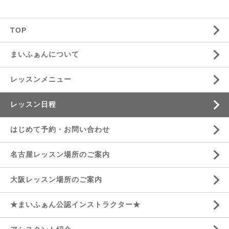
TOP
まいふぁんについて
レッスンメニュー
レッスン日程
はじめて予約・お問い合わせ
名古屋レッスン場所のご案内
大阪レッスン場所のご案内
★まいふぁん公認インストラクター★