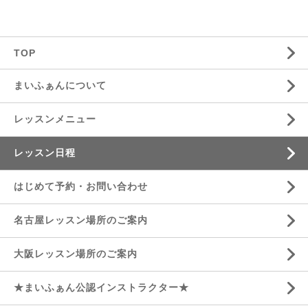
TOP
まいふぁんについて
レッスンメニュー
レッスン日程
はじめて予約・お問い合わせ
名古屋レッスン場所のご案内
大阪レッスン場所のご案内
★まいふぁん公認インストラクター★