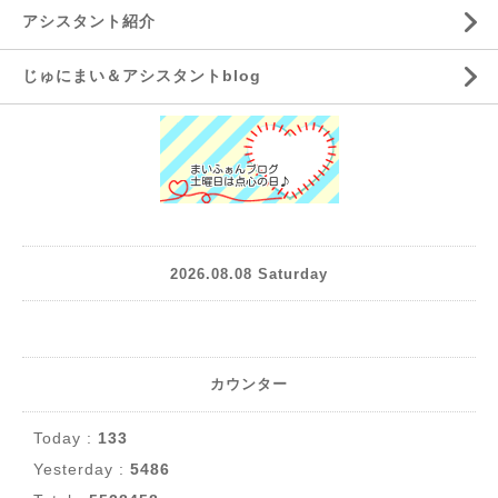
アシスタント紹介
じゅにまい＆アシスタントblog
2026.08.08 Saturday
カウンター
Today :
133
Yesterday :
5486