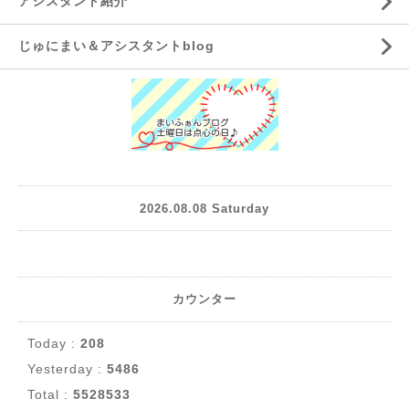
アシスタント紹介
じゅにまい＆アシスタントblog
2026.08.08 Saturday
カウンター
Today :
208
Yesterday :
5486
Total :
5528533