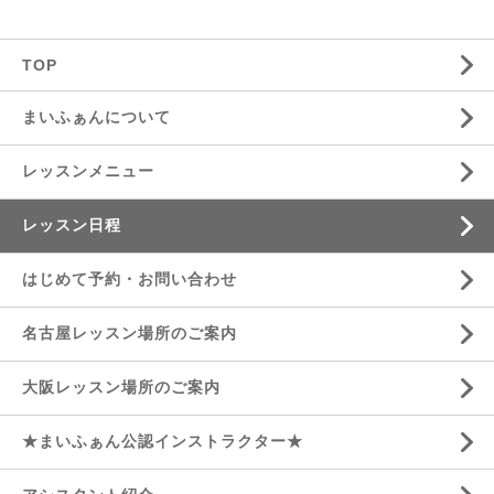
TOP
まいふぁんについて
レッスンメニュー
レッスン日程
はじめて予約・お問い合わせ
名古屋レッスン場所のご案内
大阪レッスン場所のご案内
★まいふぁん公認インストラクター★