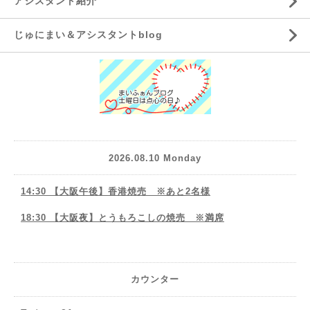
アシスタント紹介
じゅにまい＆アシスタントblog
2026.08.10 Monday
14:30 【大阪午後】香港焼売 ※あと2名様
18:30 【大阪夜】とうもろこしの焼売 ※満席
カウンター