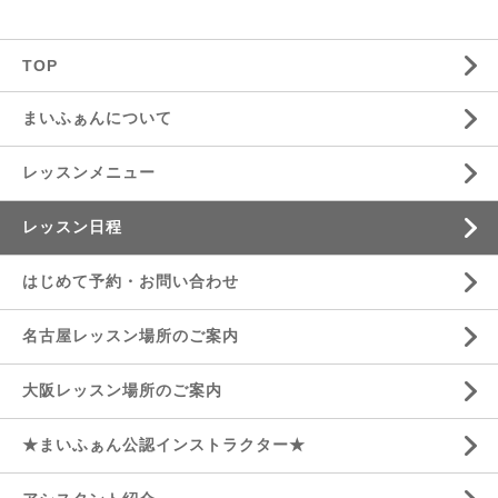
TOP
まいふぁんについて
レッスンメニュー
レッスン日程
はじめて予約・お問い合わせ
名古屋レッスン場所のご案内
大阪レッスン場所のご案内
★まいふぁん公認インストラクター★