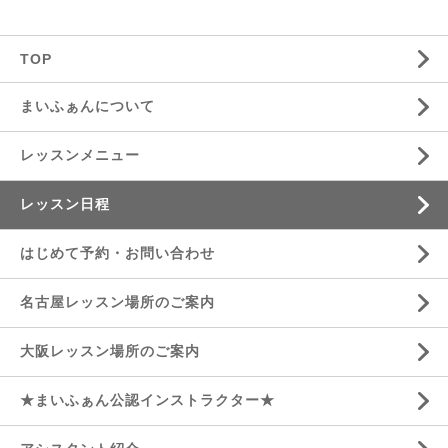
TOP
まいふぁんについて
レッスンメニュー
レッスン日程
はじめて予約・お問い合わせ
名古屋レッスン場所のご案内
大阪レッスン場所のご案内
★まいふぁん公認インストラクター★