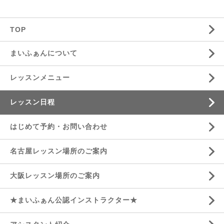
TOP
まいふぁんについて
レッスンメニュー
レッスン日程
はじめて予約・お問い合わせ
名古屋レッスン場所のご案内
大阪レッスン場所のご案内
★まいふぁん公認インストラクター★