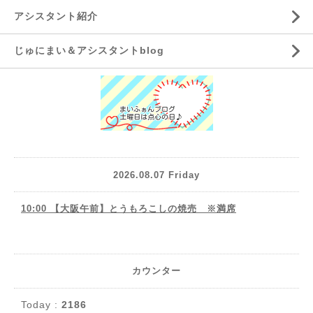
アシスタント紹介
じゅにまい＆アシスタントblog
2026.08.07 Friday
10:00 【大阪午前】とうもろこしの焼売 ※満席
カウンター
Today :
2186