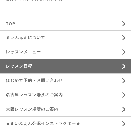
TOP
まいふぁんについて
レッスンメニュー
レッスン日程
はじめて予約・お問い合わせ
名古屋レッスン場所のご案内
大阪レッスン場所のご案内
★まいふぁん公認インストラクター★