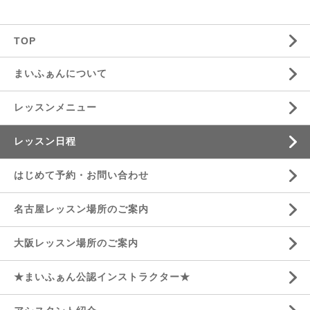
TOP
まいふぁんについて
レッスンメニュー
レッスン日程
はじめて予約・お問い合わせ
名古屋レッスン場所のご案内
大阪レッスン場所のご案内
★まいふぁん公認インストラクター★