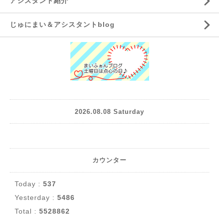
アシスタント紹介
じゅにまい＆アシスタントblog
2026.08.08 Saturday
カウンター
Today :
537
Yesterday :
5486
Total :
5528862