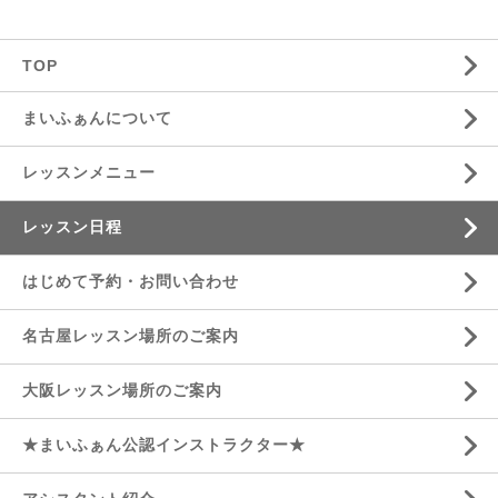
TOP
まいふぁんについて
レッスンメニュー
レッスン日程
はじめて予約・お問い合わせ
名古屋レッスン場所のご案内
大阪レッスン場所のご案内
★まいふぁん公認インストラクター★