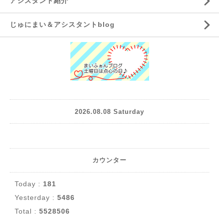
アシスタント紹介
じゅにまい＆アシスタントblog
2026.08.08 Saturday
カウンター
Today :
181
Yesterday :
5486
Total :
5528506