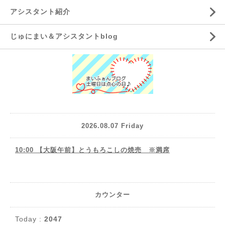
アシスタント紹介
じゅにまい＆アシスタントblog
2026.08.07 Friday
10:00 【大阪午前】とうもろこしの焼売 ※満席
カウンター
Today :
2047