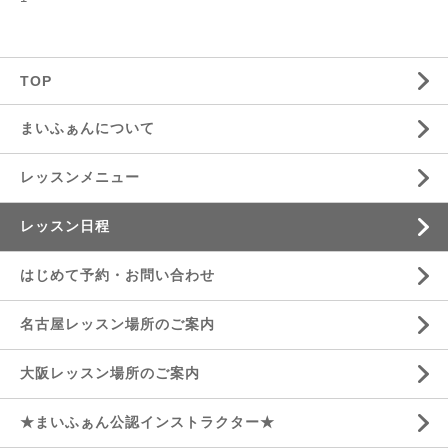
TOP
まいふぁんについて
レッスンメニュー
レッスン日程
はじめて予約・お問い合わせ
名古屋レッスン場所のご案内
大阪レッスン場所のご案内
★まいふぁん公認インストラクター★