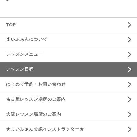
TOP
まいふぁんについて
レッスンメニュー
レッスン日程
はじめて予約・お問い合わせ
名古屋レッスン場所のご案内
大阪レッスン場所のご案内
★まいふぁん公認インストラクター★