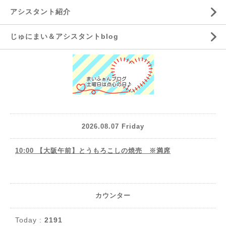
アシスタント紹介
じゅにまい＆アシスタントblog
2026.08.07 Friday
10:00 【大阪午前】とうもろこしの焼売 ※満席
カウンター
Today :
2191