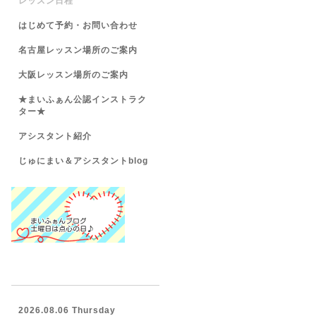
レッスン日程
はじめて予約・お問い合わせ
名古屋レッスン場所のご案内
大阪レッスン場所のご案内
★まいふぁん公認インストラク
ター★
アシスタント紹介
じゅにまい＆アシスタントblog
2026.08.06 Thursday