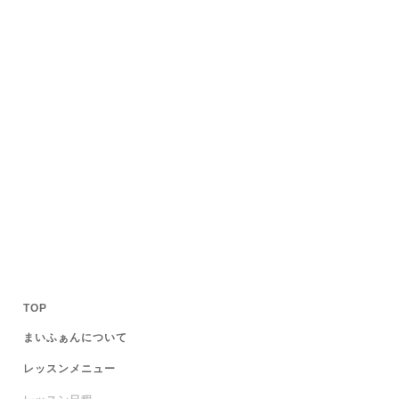
TOP
まいふぁんについて
レッスンメニュー