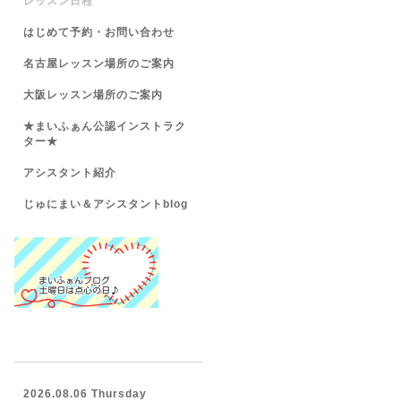
レッスン日程
はじめて予約・お問い合わせ
名古屋レッスン場所のご案内
大阪レッスン場所のご案内
★まいふぁん公認インストラク
ター★
アシスタント紹介
じゅにまい＆アシスタントblog
2026.08.06 Thursday