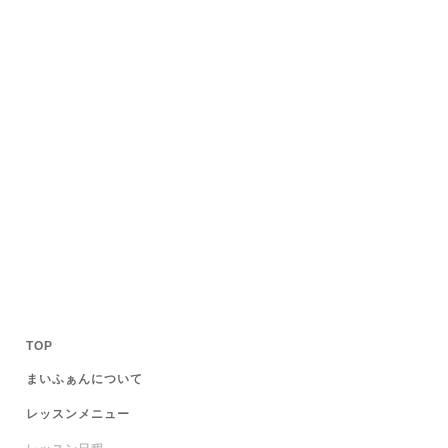
TOP
まいふぁんについて
レッスンメニュー