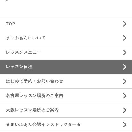
TOP
まいふぁんについて
レッスンメニュー
レッスン日程
はじめて予約・お問い合わせ
名古屋レッスン場所のご案内
大阪レッスン場所のご案内
★まいふぁん公認インストラクター★