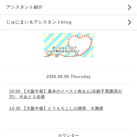
アシスタント紹介
じゅにまい＆アシスタントblog
2026.08.06 Thursday
10:00 【大阪午前】基本のイースト肉まん(水餃子受講済の
方) ※あと３名様
14:30 【大阪午後】とうもろこしの焼売 ※満席
カウンター