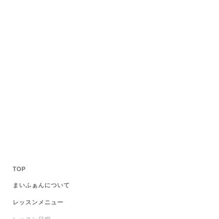
TOP
まいふぁんについて
レッスンメニュー