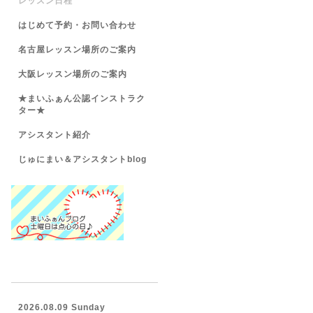
レッスン日程
はじめて予約・お問い合わせ
名古屋レッスン場所のご案内
大阪レッスン場所のご案内
★まいふぁん公認インストラク
ター★
アシスタント紹介
じゅにまい＆アシスタントblog
2026.08.09 Sunday