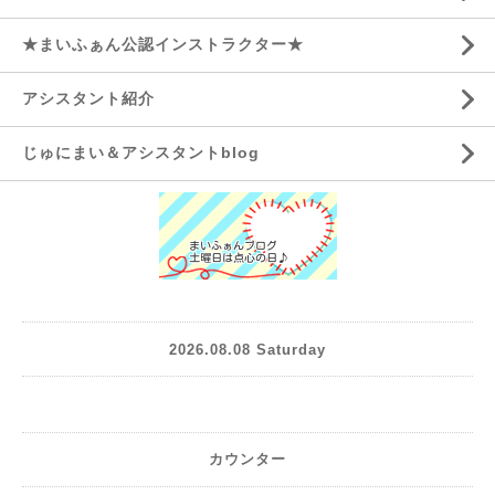
★まいふぁん公認インストラクター★
アシスタント紹介
じゅにまい＆アシスタントblog
2026.08.08 Saturday
カウンター