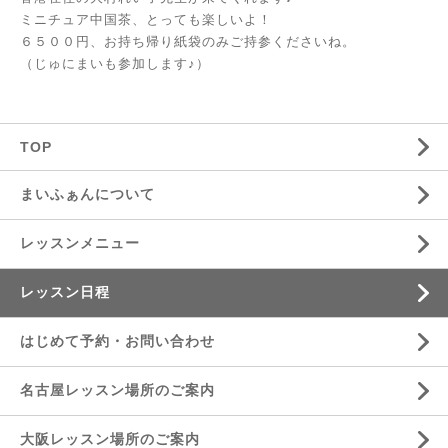
ミニチュア中国茶、とっても楽しいよ！
６５００円、お持ち帰り紙袋のみご持参くださいね。
（じゅにまいも参加します♪）
TOP
まいふぁんについて
レッスンメニュー
レッスン日程
はじめて予約・お問い合わせ
名古屋レッスン場所のご案内
大阪レッスン場所のご案内