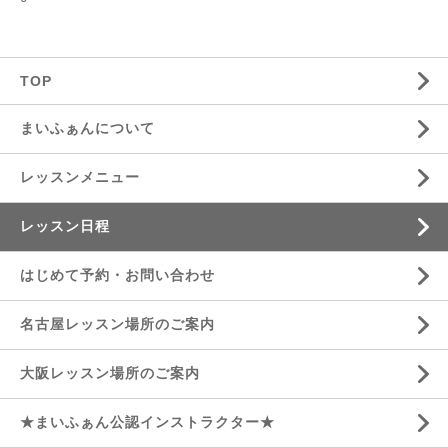
TOP
まいふぁんについて
レッスンメニュー
レッスン日程
はじめて予約・お問い合わせ
名古屋レッスン場所のご案内
大阪レッスン場所のご案内
★まいふぁん公認インストラクター★