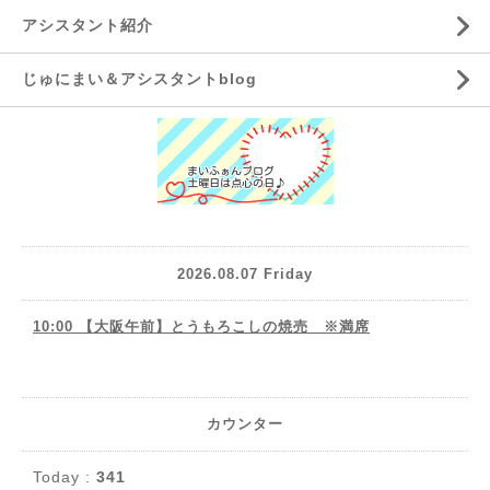
アシスタント紹介
じゅにまい＆アシスタントblog
2026.08.07 Friday
10:00 【大阪午前】とうもろこしの焼売 ※満席
カウンター
Today :
341