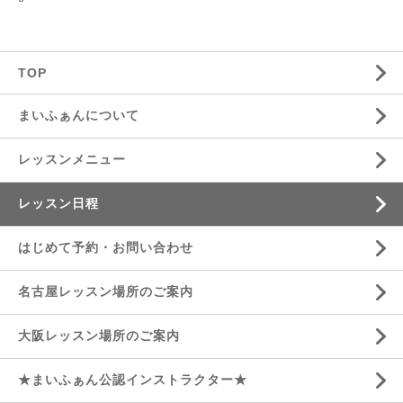
TOP
まいふぁんについて
レッスンメニュー
レッスン日程
はじめて予約・お問い合わせ
名古屋レッスン場所のご案内
大阪レッスン場所のご案内
★まいふぁん公認インストラクター★