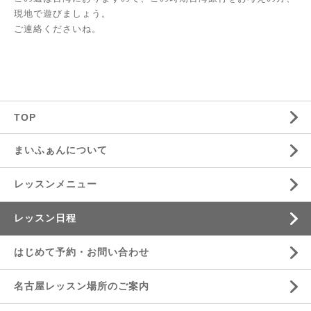
現地で遊びましょう。
ご連絡くださいね。
TOP
まいふぁんについて
レッスンメニュー
レッスン日程
はじめて予約・お問い合わせ
名古屋レッスン場所のご案内