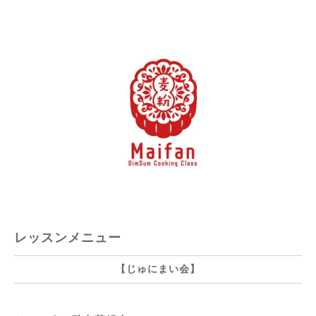
レッスンメニュー
【じゅにまい会】