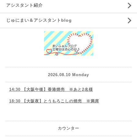
アシスタント紹介
じゅにまい＆アシスタントblog
2026.08.10 Monday
14:30 【大阪午後】香港焼売 ※あと2名様
18:30 【大阪夜】とうもろこしの焼売 ※満席
カウンター