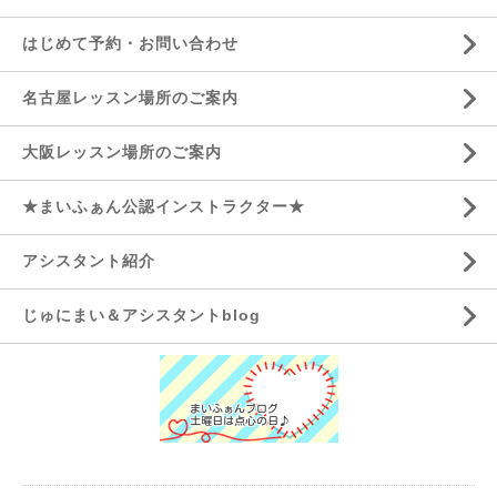
はじめて予約・お問い合わせ
名古屋レッスン場所のご案内
大阪レッスン場所のご案内
★まいふぁん公認インストラクター★
アシスタント紹介
じゅにまい＆アシスタントblog