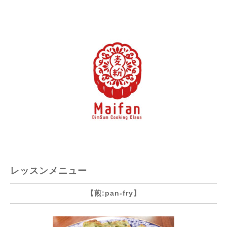
レッスンメニュー
【煎:pan-fry】