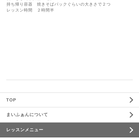
持ち帰り容器 焼きそばパックぐらいの大きさで２つ
レッスン時間 ２時間半
TOP
まいふぁんについて
レッスンメニュー