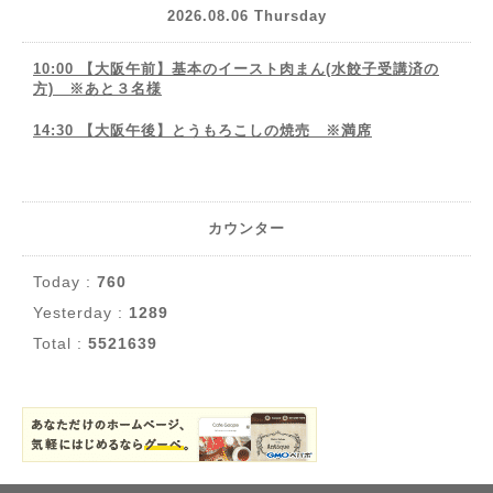
2026.08.06 Thursday
10:00 【大阪午前】基本のイースト肉まん(水餃子受講済の
方) ※あと３名様
14:30 【大阪午後】とうもろこしの焼売 ※満席
カウンター
Today :
760
Yesterday :
1289
Total :
5521639