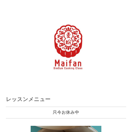
レッスンメニュー
只今お休み中