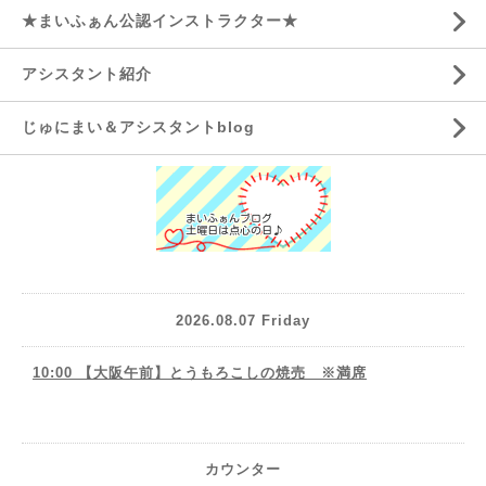
★まいふぁん公認インストラクター★
アシスタント紹介
じゅにまい＆アシスタントblog
2026.08.07 Friday
10:00 【大阪午前】とうもろこしの焼売 ※満席
カウンター